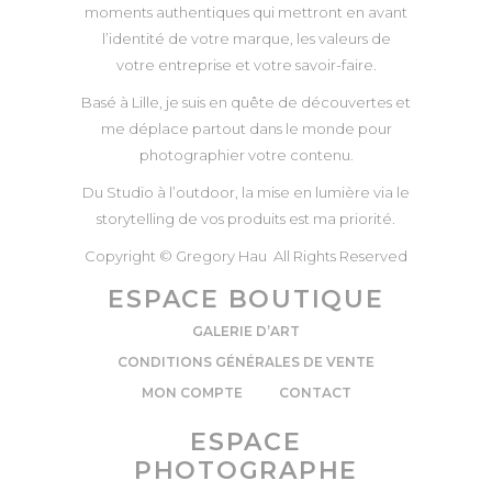
moments authentiques qui mettront en avant
l’identité de votre marque, les valeurs de
votre entreprise et votre savoir-faire.
Basé à Lille, je suis en quête de découvertes et
me déplace partout dans le monde pour
photographier votre contenu.
Du Studio à l’outdoor, la mise en lumière via le
storytelling de vos produits est ma priorité.
Copyright © Gregory Hau All Rights Reserved
ESPACE BOUTIQUE
GALERIE D’ART
CONDITIONS GÉNÉRALES DE VENTE
MON COMPTE
CONTACT
ESPACE
PHOTOGRAPHE