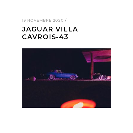
19 NOVEMBRE 2020
JAGUAR VILLA
CAVROIS-43