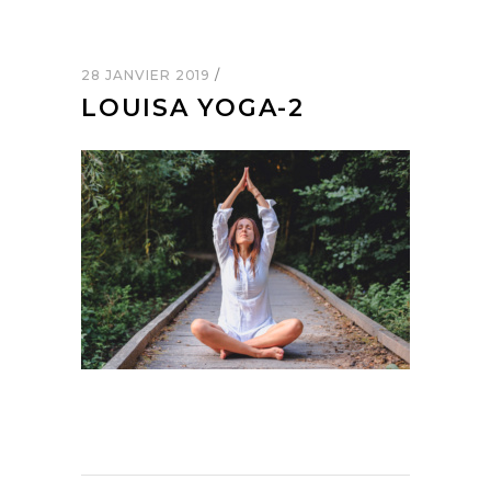
28 JANVIER 2019
LOUISA YOGA-2