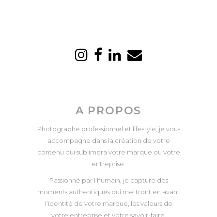
A PROPOS
Photographe professionnel et lifestyle, je vous
accompagne dans la création de votre
contenu qui sublimera votre marque ou votre
entreprise.
Passionné par l’humain, je capture des
moments authentiques qui mettront en avant
l’identité de votre marque, les valeurs de
votre entreprise et votre savoir-faire.