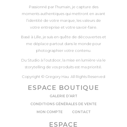
Passionné par l’humain, je capture des
moments authentiques qui mettront en avant
l’identité de votre marque, les valeurs de
votre entreprise et votre savoir-faire.
Basé à Lille, je suis en quête de découvertes et
me déplace partout dans le monde pour
photographier votre contenu.
Du Studio à l’outdoor, la mise en lumière via le
storytelling de vos produits est ma priorité.
Copyright © Gregory Hau All Rights Reserved
ESPACE BOUTIQUE
GALERIE D’ART
CONDITIONS GÉNÉRALES DE VENTE
MON COMPTE
CONTACT
ESPACE