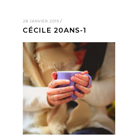
28 JANVIER 2019
CÉCILE 20ANS-1