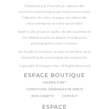
Passionné par l’humain, je capture des
moments authentiques qui mettront en avant
l’identité de votre marque, les valeurs de
votre entreprise et votre savoir-faire.
Basé à Lille, je suis en quête de découvertes et
me déplace partout dans le monde pour
photographier votre contenu.
Du Studio à l’outdoor, la mise en lumière via le
storytelling de vos produits est ma priorité.
Copyright © Gregory Hau All Rights Reserved
ESPACE BOUTIQUE
GALERIE D’ART
CONDITIONS GÉNÉRALES DE VENTE
MON COMPTE
CONTACT
ESPACE