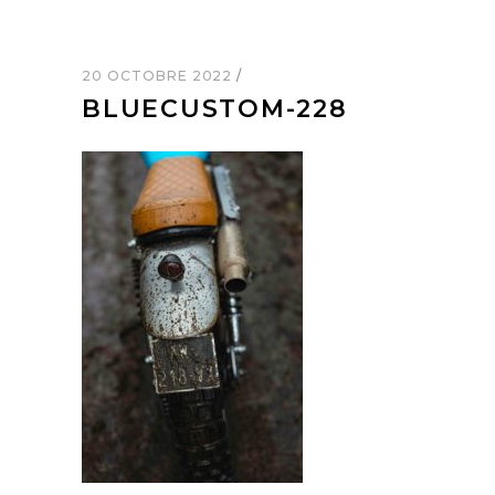
20 OCTOBRE 2022
BLUECUSTOM-228