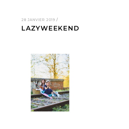
28 JANVIER 2019
LAZYWEEKEND