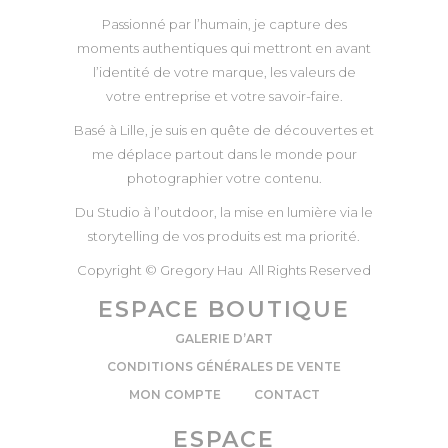
Passionné par l’humain, je capture des
moments authentiques qui mettront en avant
l’identité de votre marque, les valeurs de
votre entreprise et votre savoir-faire.
Basé à Lille, je suis en quête de découvertes et
me déplace partout dans le monde pour
photographier votre contenu.
Du Studio à l’outdoor, la mise en lumière via le
storytelling de vos produits est ma priorité.
Copyright © Gregory Hau All Rights Reserved
ESPACE BOUTIQUE
GALERIE D’ART
CONDITIONS GÉNÉRALES DE VENTE
MON COMPTE
CONTACT
ESPACE