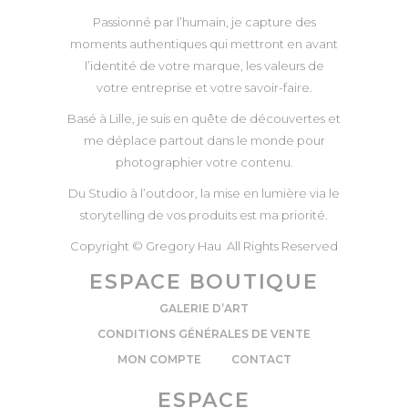
Passionné par l’humain, je capture des
moments authentiques qui mettront en avant
l’identité de votre marque, les valeurs de
votre entreprise et votre savoir-faire.
Basé à Lille, je suis en quête de découvertes et
me déplace partout dans le monde pour
photographier votre contenu.
Du Studio à l’outdoor, la mise en lumière via le
storytelling de vos produits est ma priorité.
Copyright © Gregory Hau All Rights Reserved
ESPACE BOUTIQUE
GALERIE D’ART
CONDITIONS GÉNÉRALES DE VENTE
MON COMPTE
CONTACT
ESPACE