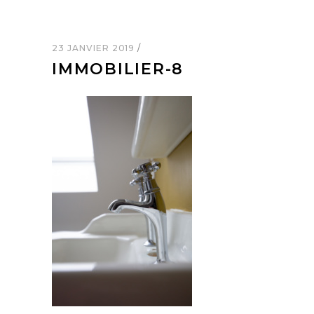
23 JANVIER 2019
IMMOBILIER-8