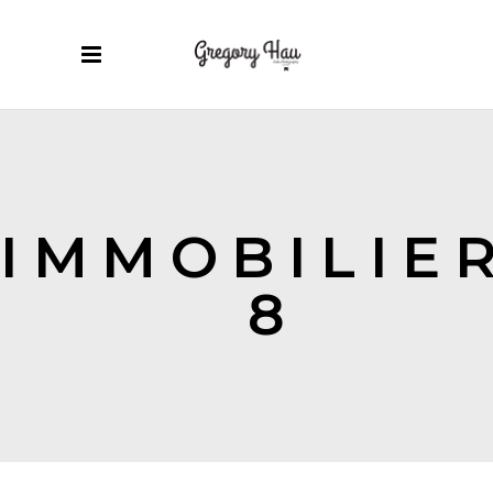
IMMOBILIE
8