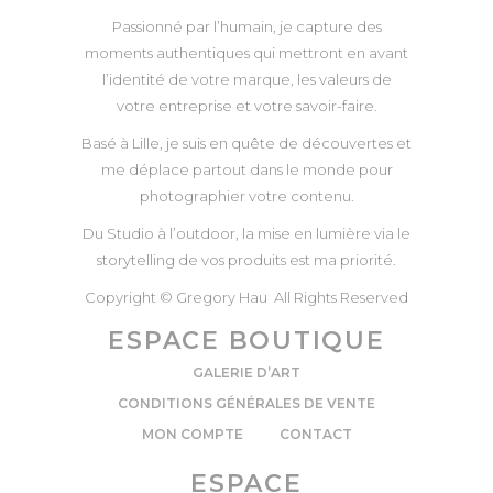
Passionné par l’humain, je capture des
moments authentiques qui mettront en avant
l’identité de votre marque, les valeurs de
votre entreprise et votre savoir-faire.
Basé à Lille, je suis en quête de découvertes et
me déplace partout dans le monde pour
photographier votre contenu.
Du Studio à l’outdoor, la mise en lumière via le
storytelling de vos produits est ma priorité.
Copyright © Gregory Hau All Rights Reserved
ESPACE BOUTIQUE
GALERIE D’ART
CONDITIONS GÉNÉRALES DE VENTE
MON COMPTE
CONTACT
ESPACE