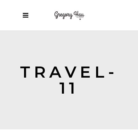
TRAVEL-
11