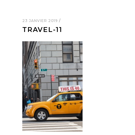
23 JANVIER 2019
TRAVEL-11