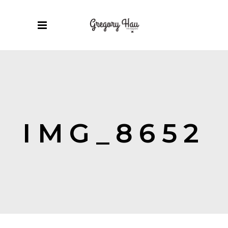
IMG_8652