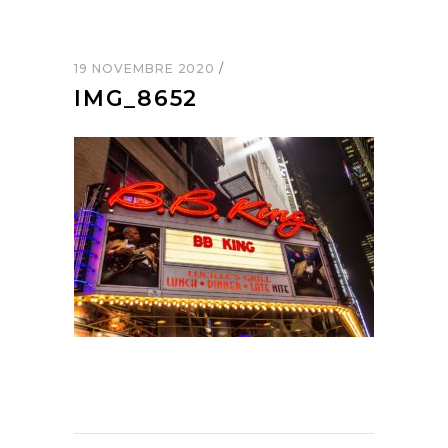
19 NOVEMBRE 2020
IMG_8652