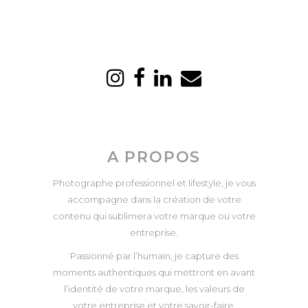
A PROPOS
Photographe professionnel et lifestyle, je vous
accompagne dans la création de votre
contenu qui sublimera votre marque ou votre
entreprise.
Passionné par l’humain, je capture des
moments authentiques qui mettront en avant
l’identité de votre marque, les valeurs de
votre entreprise et votre savoir-faire.