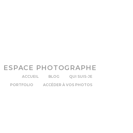
ESPACE PHOTOGRAPHE
ACCUEIL
BLOG
QUI SUIS-JE
PORTFOLIO
ACCÉDER À VOS PHOTOS