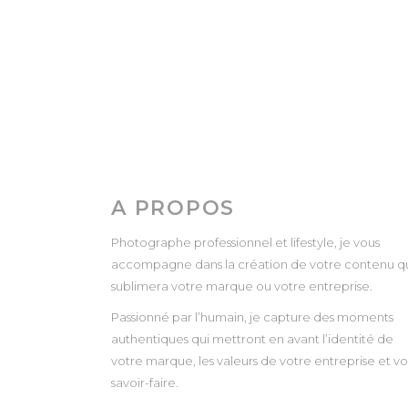
A PROPOS
Photographe professionnel et lifestyle, je vous
accompagne dans la création de votre contenu q
sublimera votre marque ou votre entreprise.
Passionné par l’humain, je capture des moments
authentiques qui mettront en avant l’identité de
votre marque, les valeurs de votre entreprise et vo
savoir-faire.