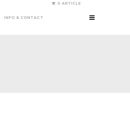
0 ARTICLE
INFO & CONTACT