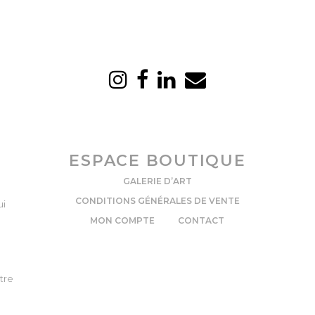
ESPACE BOUTIQUE
GALERIE D’ART
CONDITIONS GÉNÉRALES DE VENTE
ui
MON COMPTE
CONTACT
tre