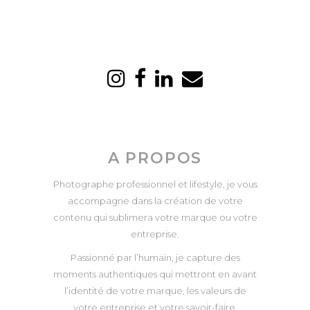
A PROPOS
Photographe professionnel et lifestyle, je vous
accompagne dans la création de votre
contenu qui sublimera votre marque ou votre
entreprise.
Passionné par l’humain, je capture des
moments authentiques qui mettront en avant
l’identité de votre marque, les valeurs de
votre entreprise et votre savoir-faire.