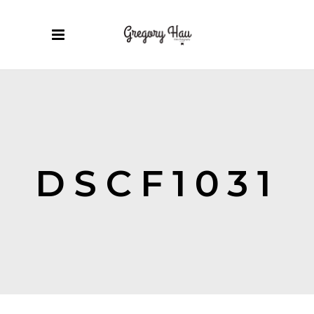
DSCF1031