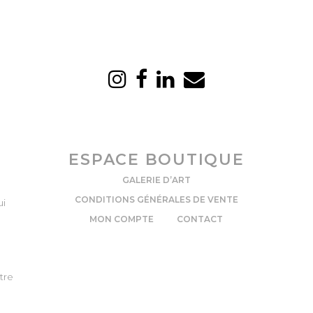
ESPACE BOUTIQUE
GALERIE D’ART
CONDITIONS GÉNÉRALES DE VENTE
ui
MON COMPTE
CONTACT
tre