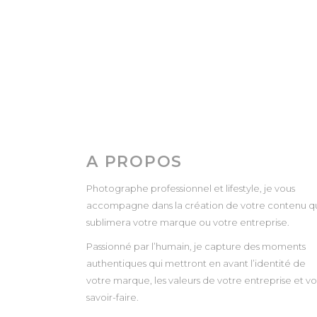
A PROPOS
Photographe professionnel et lifestyle, je vous
accompagne dans la création de votre contenu q
sublimera votre marque ou votre entreprise.
Passionné par l’humain, je capture des moments
authentiques qui mettront en avant l’identité de
votre marque, les valeurs de votre entreprise et vo
savoir-faire.