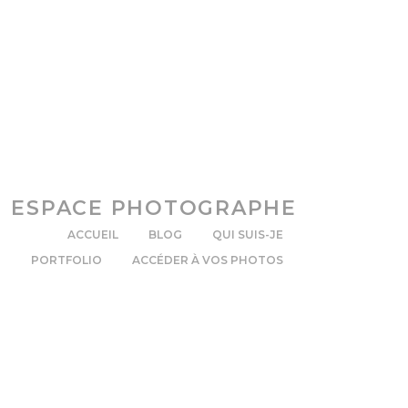
ESPACE PHOTOGRAPHE
ACCUEIL
BLOG
QUI SUIS-JE
PORTFOLIO
ACCÉDER À VOS PHOTOS