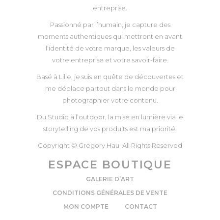
entreprise.
Passionné par l’humain, je capture des
moments authentiques qui mettront en avant
l’identité de votre marque, les valeurs de
votre entreprise et votre savoir-faire.
Basé à Lille, je suis en quête de découvertes et
me déplace partout dans le monde pour
photographier votre contenu.
Du Studio à l’outdoor, la mise en lumière via le
storytelling de vos produits est ma priorité.
Copyright © Gregory Hau All Rights Reserved
ESPACE BOUTIQUE
GALERIE D’ART
CONDITIONS GÉNÉRALES DE VENTE
MON COMPTE
CONTACT