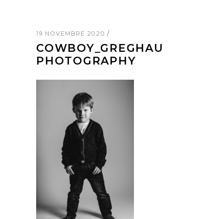
19 NOVEMBRE 2020
COWBOY_GREGHAU
PHOTOGRAPHY