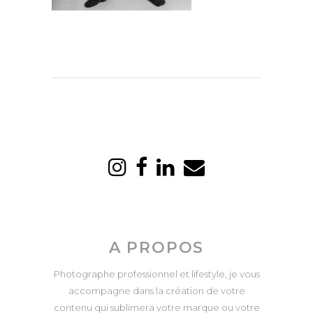
A PROPOS
Photographe professionnel et lifestyle, je vous
accompagne dans la création de votre
contenu qui sublimera votre marque ou votre