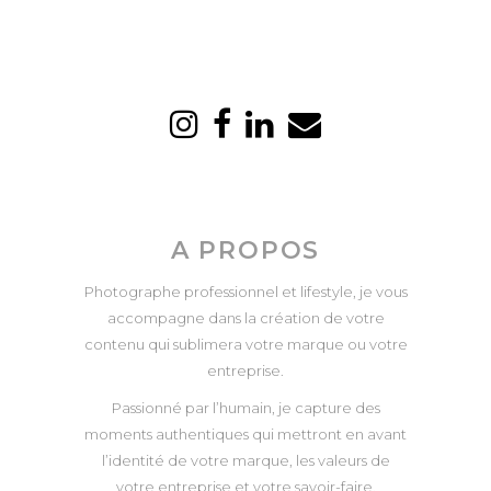
A PROPOS
Photographe professionnel et lifestyle, je vous
accompagne dans la création de votre
contenu qui sublimera votre marque ou votre
entreprise.
Passionné par l’humain, je capture des
moments authentiques qui mettront en avant
l’identité de votre marque, les valeurs de
votre entreprise et votre savoir-faire.