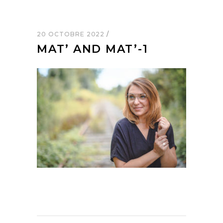
20 OCTOBRE 2022
MAT’ AND MAT’-1