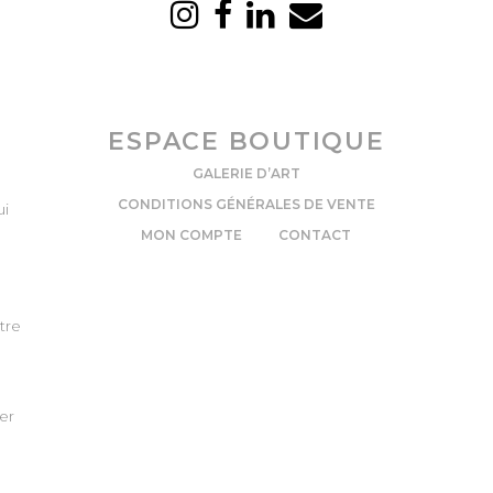
ESPACE BOUTIQUE
GALERIE D’ART
CONDITIONS GÉNÉRALES DE VENTE
ui
MON COMPTE
CONTACT
tre
er