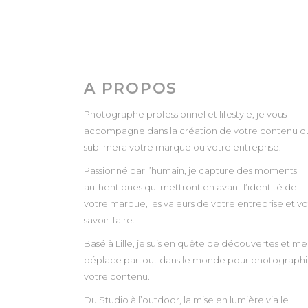
A PROPOS
Photographe professionnel et lifestyle, je vous
accompagne dans la création de votre contenu q
sublimera votre marque ou votre entreprise.
Passionné par l’humain, je capture des moments
authentiques qui mettront en avant l’identité de
votre marque, les valeurs de votre entreprise et vo
savoir-faire.
Basé à Lille, je suis en quête de découvertes et me
déplace partout dans le monde pour photographi
votre contenu.
Du Studio à l’outdoor, la mise en lumière via le