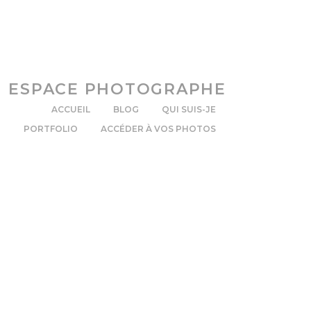
ESPACE PHOTOGRAPHE
ACCUEIL
BLOG
QUI SUIS-JE
PORTFOLIO
ACCÉDER À VOS PHOTOS