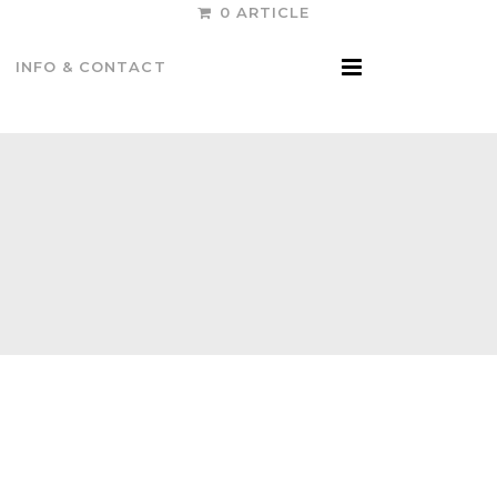
0 ARTICLE
INFO & CONTACT
9