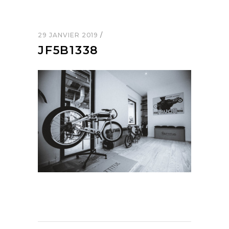
29 JANVIER 2019
JF5B1338