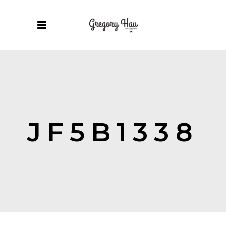
JF5B1338