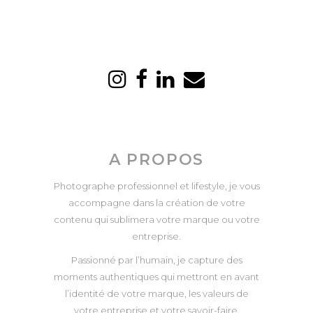
A PROPOS
Photographe professionnel et lifestyle, je vous
accompagne dans la création de votre
contenu qui sublimera votre marque ou votre
entreprise.
Passionné par l’humain, je capture des
moments authentiques qui mettront en avant
l’identité de votre marque, les valeurs de
votre entreprise et votre savoir-faire.