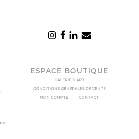
ESPACE BOUTIQUE
GALERIE D’ART
CONDITIONS GÉNÉRALES DE VENTE
ui
MON COMPTE
CONTACT
tre