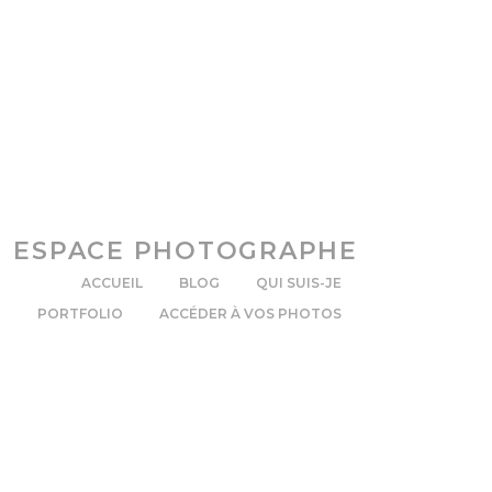
ESPACE PHOTOGRAPHE
ACCUEIL
BLOG
QUI SUIS-JE
PORTFOLIO
ACCÉDER À VOS PHOTOS