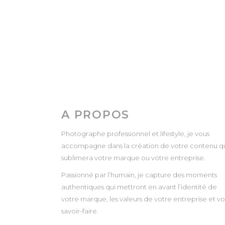
A PROPOS
Photographe professionnel et lifestyle, je vous
accompagne dans la création de votre contenu q
sublimera votre marque ou votre entreprise.
Passionné par l’humain, je capture des moments
authentiques qui mettront en avant l’identité de
votre marque, les valeurs de votre entreprise et vo
savoir-faire.