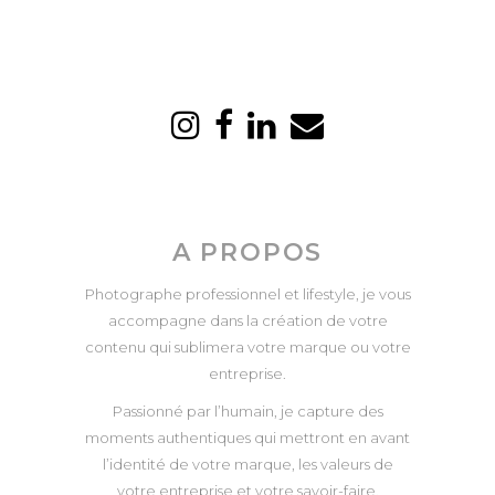
A PROPOS
Photographe professionnel et lifestyle, je vous
accompagne dans la création de votre
contenu qui sublimera votre marque ou votre
entreprise.
Passionné par l’humain, je capture des
moments authentiques qui mettront en avant
l’identité de votre marque, les valeurs de
votre entreprise et votre savoir-faire.