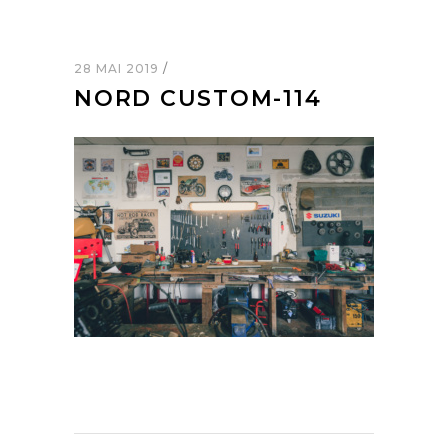
28 MAI 2019
NORD CUSTOM-114