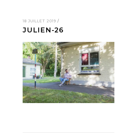
18 JUILLET 2019
JULIEN-26