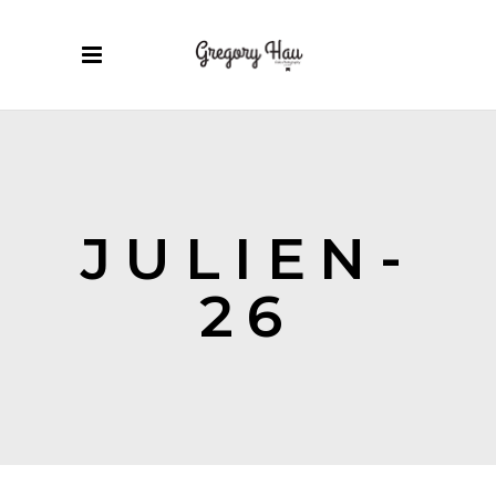
JULIEN-
26