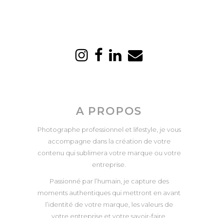
A PROPOS
Photographe professionnel et lifestyle, je vous
accompagne dans la création de votre
contenu qui sublimera votre marque ou votre
entreprise.
Passionné par l’humain, je capture des
moments authentiques qui mettront en avant
l’identité de votre marque, les valeurs de
votre entreprise et votre savoir-faire.