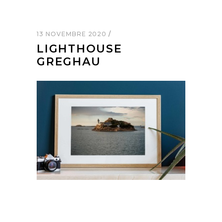
13 NOVEMBRE 2020
LIGHTHOUSE
GREGHAU